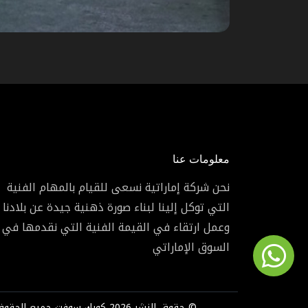
معلومات عنا
نحن شركة إماراتية نسعى للقيام بالمهام الفنية
التي توكل إلينا لبناء صورة ذهنية جيدة عن بلادنا
وعمل ارتقاء في القيمة الفنية التي نقدمها في
السوق الإماراتي
© حقوق النشر 2026 كويك سوفت جميع الحقوق محفوظة