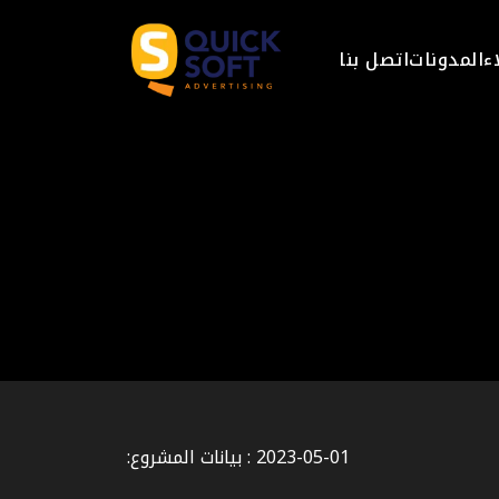
ء
المدونات
اتصل بنا
2023-05-01 : بيانات المشروع: