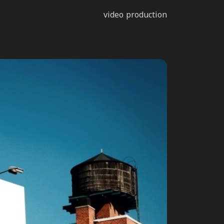
video production