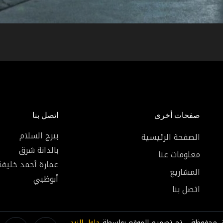
صفحات أخرى
اتصل بنا
ببرج السلام
الصفحة الرئيسية
بالدانة شرق
معلومات عنا
عمارة أحمد خليف
المشاريع
أبوظبي
اتصل بنا
|
تم تصميم الموقع بواسطة
حلول النرد